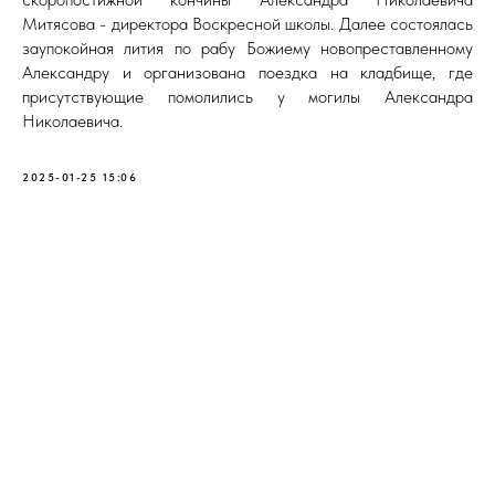
Митясова - директора Воскресной школы. Далее состоялась
заупокойная лития по рабу Божиему новопреставленному
Александру и организована поездка на кладбище, где
присутствующие помолились у могилы Александра
Николаевича.
2025-01-25 15:06