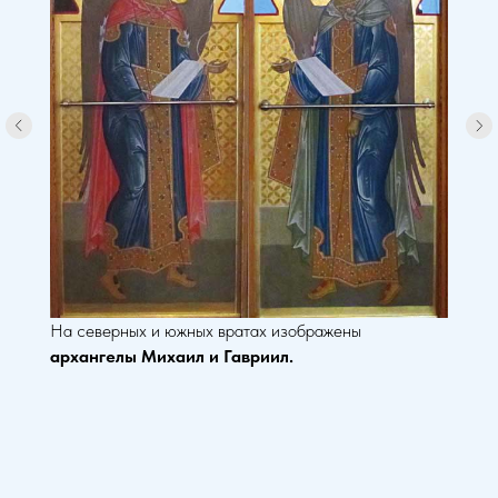
На северных и южных вратах изображены
архангелы Михаил и Гавриил.