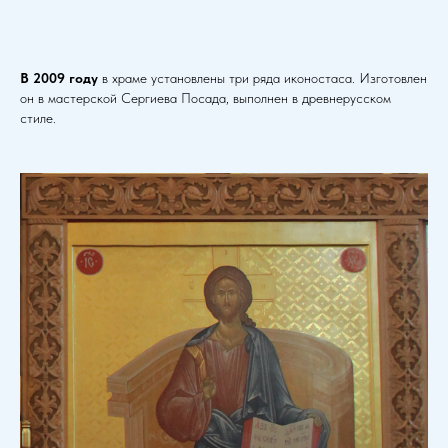
В 2009 году
в храме установлены три ряда иконостаса. Изготовлен
он в мастерской Сергиева Посада, выполнен в древнерусском
стиле.