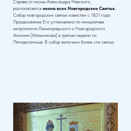
Справа от иконы Александра Невского,
располагается
икона всех Новгородских Святых.
Собор новгородских святых известен с 1831 года.
Празднование Его установлено по инициативе
митрополита Ленинградского и Новгородского
Антония (Мельникова) в третью неделю по
Пятидесятнице. В собор включено более ста святых.