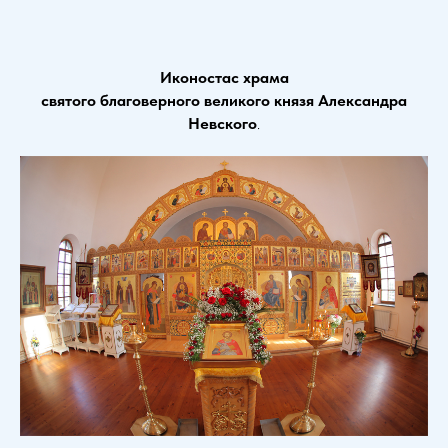
Иконостас храма
святого благоверного великого князя Александра
Невского
.