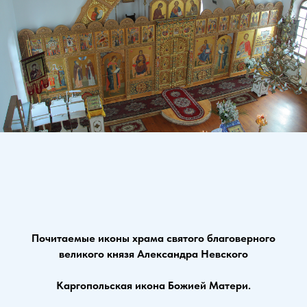
Почитаемые иконы храма святого благоверного
великого князя Александра Невского
Каргопольская икона Божией Матери.